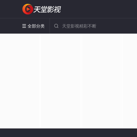
全部分类

