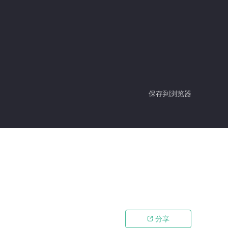
保存到浏览器
分享
