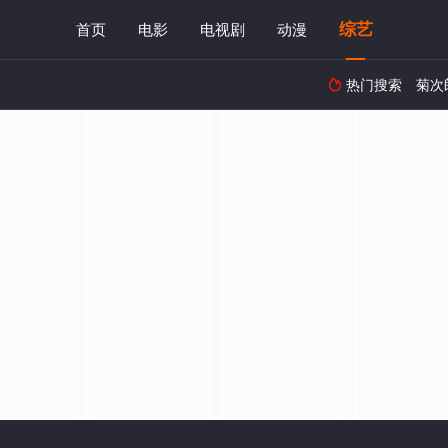
综艺
首页
电影
电视剧
动漫
热门搜索
菊次
