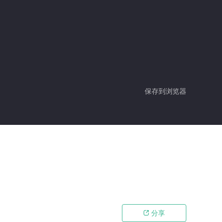
保存到浏览器
分享
