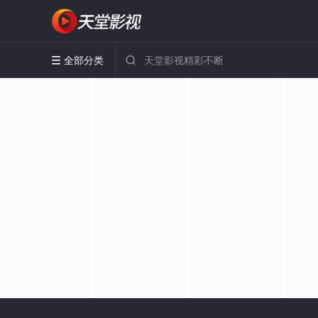
全部分类

